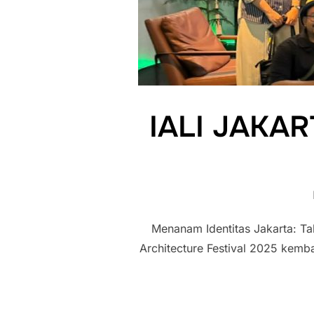
IALI JAK
Menanam Identitas Jakarta: Ta
Architecture Festival 2025 kemb