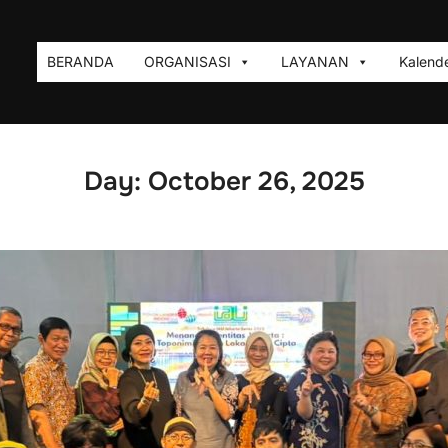
BERANDA
ORGANISASI
LAYANAN
Kalende
Day:
October 26, 2025