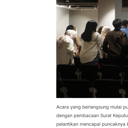
Acara yang berlangsung mulai pu
dengan pembacaan Surat Keputus
pelantikan mencapai puncaknya 