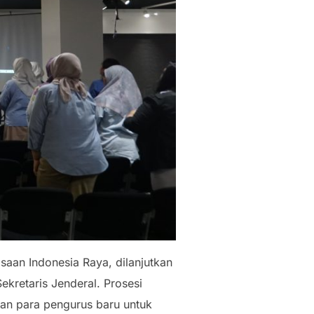
aan Indonesia Raya, dilanjutkan
retaris Jenderal. Prosesi
an para pengurus baru untuk