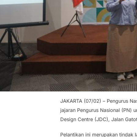
JAKARTA (07/02) – Pengurus Nasi
jajaran Pengurus Nasional (PN) 
Design Centre (JDC), Jalan Gatot
Pelantikan ini merupakan tindak 