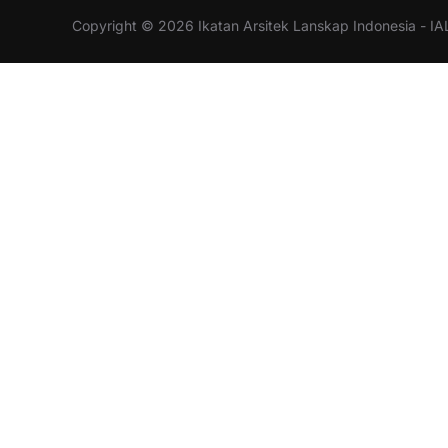
Copyright © 2026 Ikatan Arsitek Lanskap Indonesia - IA