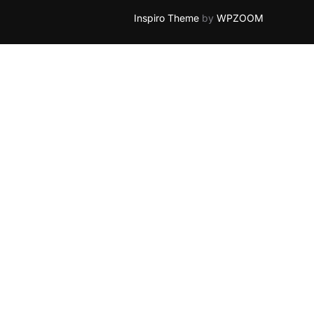
Inspiro Theme
by
WPZOOM